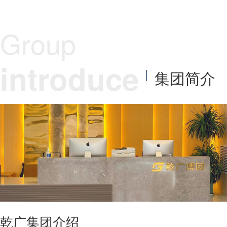
Group
introduce
集团简介
乾广集团介绍