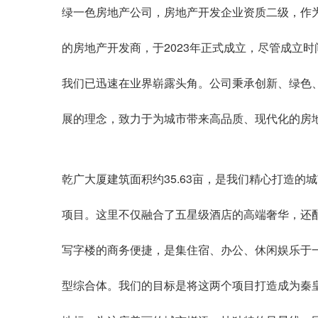
绿一色房地产公司，房地产开发企业资质二级，作
的房地产开发商，于2023年正式成立，尽管成立时
我们已迅速在业界崭露头角。公司秉承创新、绿色
展的理念，致力于为城市带来高品质、现代化的房
乾广大厦建筑面积约35.63亩，是我们精心打造的
项目。这里不仅融合了五星级酒店的高端奢华，还配
写字楼的商务便捷，是集住宿、办公、休闲娱乐于
型综合体。我们的目标是将这两个项目打造成为秦