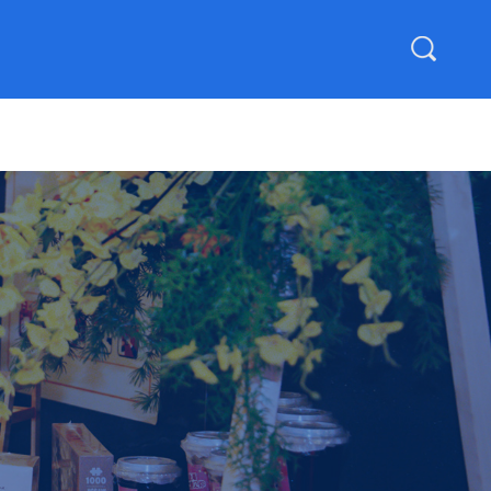
加入乾广
社会责任