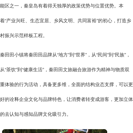
能区之一，秦皇岛有着得天独厚的政策优势与位置优势。本
着“产业兴旺、生态宜居、乡风文明、共同富裕”的初心，打造乡
村振兴示范样板工程。
秦田田小镇将秦田田品牌从“地方”到“世界”，从“民间”到“民族”，
从“茶饮”到“健康生活”，秦田田文旅融合旅游作为精神与物质双
重体验的行为活动，具备更多维，全面的结构业态支撑，可以更
好的诠释企业文化与品牌特色，让消费者转变成游客，更加立体
的去认知与感知品牌文化吸引力。