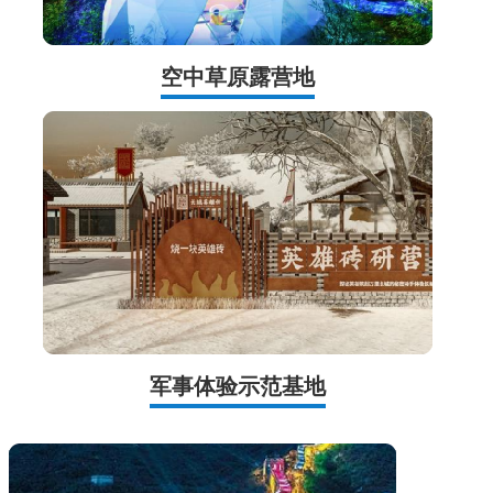
空中草原露营地
军事体验示范基地