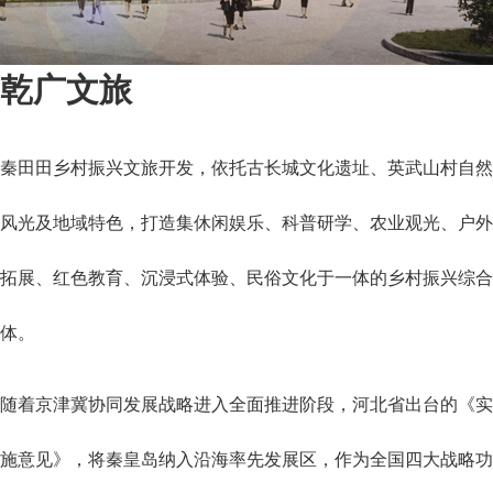
乾广文旅
秦田田乡村振兴文旅开发，依托古长城文化遗址、英武山村自然
风光及地域特色，打造集休闲娱乐、科普研学、农业观光、户外
拓展、红色教育、沉浸式体验、民俗文化于一体的乡村振兴综合
体。
随着京津冀协同发展战略进入全面推进阶段，河北省出台的《实
施意见》，将秦皇岛纳入沿海率先发展区，作为全国四大战略功