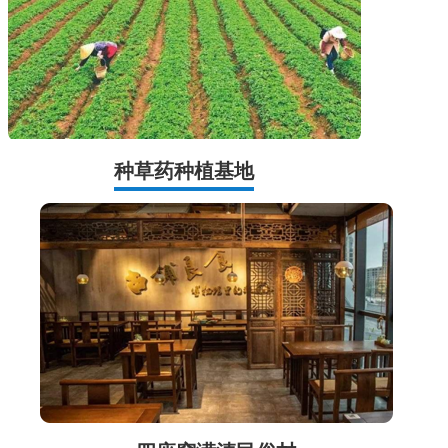
种草药种植基地