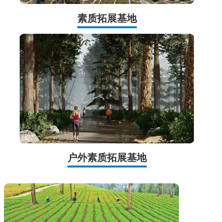
素质拓展基地
户外素质拓展基地